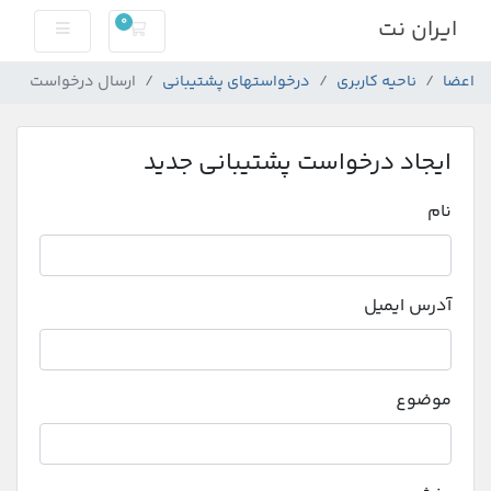
0
ایران نت
کارت خرید
اعضا
ناحیه کاربری
درخواستهای پشتیبانی
ارسال درخواست
ایجاد درخواست پشتیبانی جدید
نام
آدرس ایمیل
موضوع