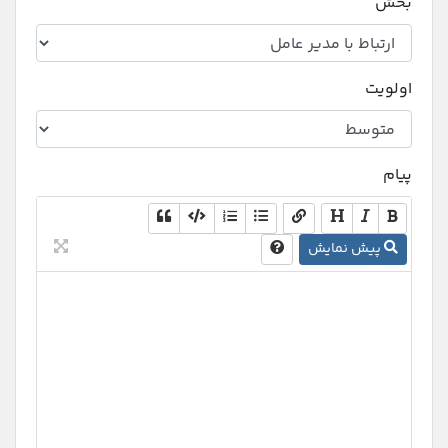
بخش
اولویت
پیام
پیش نمایش